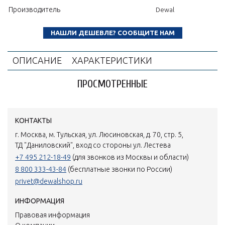
Производитель
Dewal
НАШЛИ ДЕШЕВЛЕ? СООБЩИТЕ НАМ
ОПИСАНИЕ
ХАРАКТЕРИСТИКИ
ПРОСМОТРЕННЫЕ
КОНТАКТЫ
г. Москва, м. Тульская, ул. Люсиновская, д. 70, стр. 5,
ТД "Даниловский", вход со стороны ул. Лестева
+7 495 212-18-49
(для звонков из Москвы и области)
8 800 333-43-84
(бесплатные звонки по России)
privet@dewalshop.ru
ИНФОРМАЦИЯ
Правовая информация