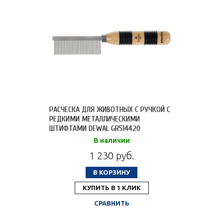
РАСЧЕСКА ДЛЯ ЖИВОТНЫХ С РУЧКОЙ С
РЕДКИМИ МЕТАЛЛИЧЕСКИМИ
ШТИФТАМИ DEWAL GR514420
В наличии
1 230 руб.
В КОРЗИНУ
КУПИТЬ В 1 КЛИК
СРАВНИТЬ