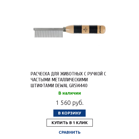
РАСЧЕСКА ДЛЯ ЖИВОТНЫХ С РУЧКОЙ С
ЧАСТЫМИ МЕТАЛЛИЧЕСКИМИ
ШТИФТАМИ DEWAL GR514440
В наличии
1 560 руб.
В КОРЗИНУ
КУПИТЬ В 1 КЛИК
СРАВНИТЬ