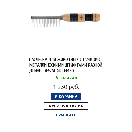
РАСЧЕСКА ДЛЯ ЖИВОТНЫХ С РУЧКОЙ С
МЕТАЛЛИЧЕСКИМИ ШТИФТАМИ РАЗНОЙ
ДЛИНЫ DEWAL GR514430
В наличии
1 230 руб.
В КОРЗИНУ
КУПИТЬ В 1 КЛИК
СРАВНИТЬ