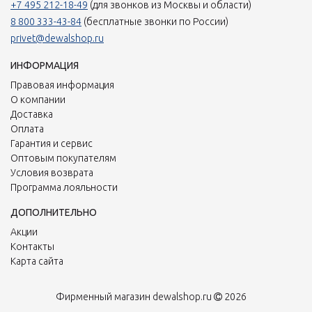
+7 495 212-18-49
(для звонков из Москвы и области)
8 800 333-43-84
(бесплатные звонки по России)
privet@dewalshop.ru
ИНФОРМАЦИЯ
Правовая информация
О компании
Доставка
Оплата
Гарантия и сервис
Оптовым покупателям
Условия возврата
Программа лояльности
ДОПОЛНИТЕЛЬНО
Акции
Контакты
Карта сайта
Фирменный магазин dewalshop.ru
2026