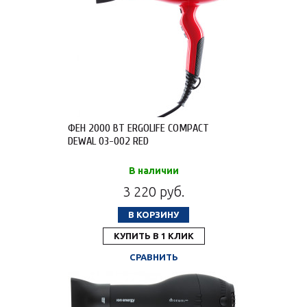
ФЕН 2000 ВТ ERGOLIFE COMPACT
DEWAL 03-002 RED
В наличии
3 220 руб.
В КОРЗИНУ
КУПИТЬ В 1 КЛИК
СРАВНИТЬ