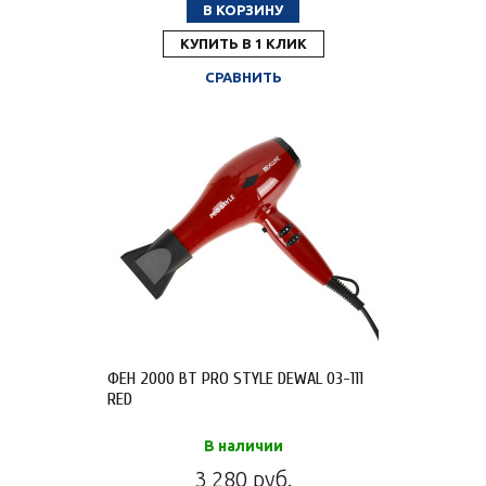
В КОРЗИНУ
КУПИТЬ В 1 КЛИК
СРАВНИТЬ
ФЕН 2000 ВТ PRO STYLE DEWAL 03-111
RED
В наличии
3 280 руб.