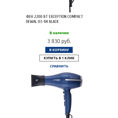
ФЕН 2200 ВТ EXCEPTION COMPACT
DEWAL 03-114 BLACK
В наличии
3 830 руб.
В КОРЗИНУ
КУПИТЬ В 1 КЛИК
СРАВНИТЬ