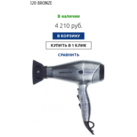
120 BRONZE
В наличии
4 210 руб.
В КОРЗИНУ
КУПИТЬ В 1 КЛИК
СРАВНИТЬ