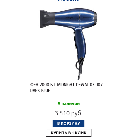
ФЕН 2000 ВТ MIDNIGHT DEWAL 03-107
DARK BLUE
В наличии
3 510 руб.
В КОРЗИНУ
КУПИТЬ В 1 КЛИК