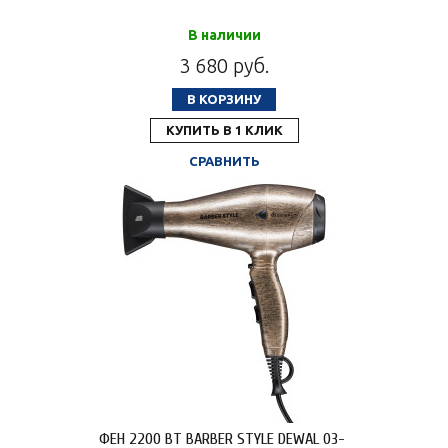
В наличии
3 680 руб.
В КОРЗИНУ
КУПИТЬ В 1 КЛИК
СРАВНИТЬ
ФЕН 2200 ВТ BARBER STYLE DEWAL 03-