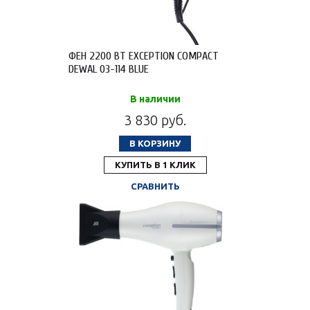
ФЕН 2200 ВТ EXCEPTION COMPACT
DEWAL 03-114 BLUE
В наличии
3 830 руб.
В КОРЗИНУ
КУПИТЬ В 1 КЛИК
СРАВНИТЬ