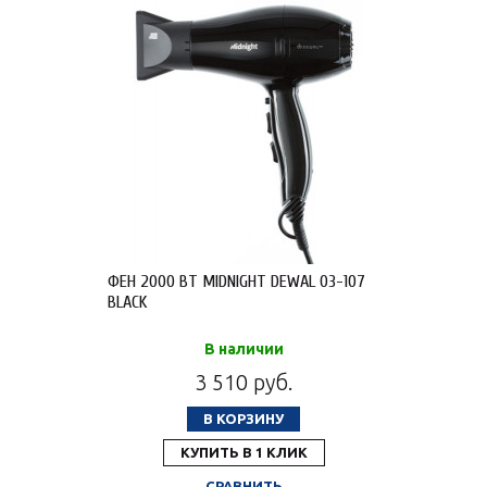
ФЕН 2000 ВТ MIDNIGHT DEWAL 03-107
BLACK
В наличии
3 510 руб.
В КОРЗИНУ
КУПИТЬ В 1 КЛИК
СРАВНИТЬ