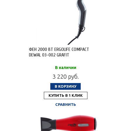
ФЕН 2000 ВТ ERGOLIFE COMPACT
DEWAL 03-002 GRAFIT
В наличии
3 220 руб.
В КОРЗИНУ
КУПИТЬ В 1 КЛИК
СРАВНИТЬ