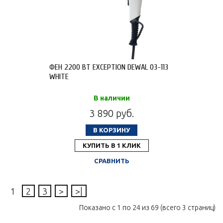
ФЕН 2200 ВТ EXCEPTION DEWAL 03-113
WHITE
В наличии
3 890 руб.
В КОРЗИНУ
КУПИТЬ В 1 КЛИК
СРАВНИТЬ
1
2
3
>
>|
Показано с 1 по 24 из 69 (всего 3 страниц)