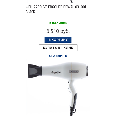
ФЕН 2200 ВТ ERGOLIFE DEWAL 03-001
BLACK
В наличии
3 510 руб.
В КОРЗИНУ
КУПИТЬ В 1 КЛИК
СРАВНИТЬ