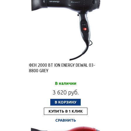
ФЕН 2000 ВТ ION ENERGY DEWAL 03-
8800 GREY
В наличии
3 620 руб.
В КОРЗИНУ
КУПИТЬ В 1 КЛИК
СРАВНИТЬ