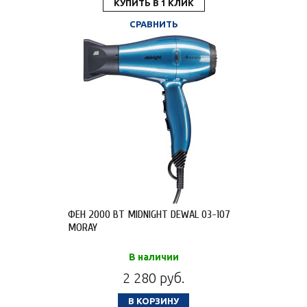
КУПИТЬ В 1 КЛИК
СРАВНИТЬ
ФЕН 2000 ВТ MIDNIGHT DEWAL 03-107
MORAY
В наличии
2 280 руб.
В КОРЗИНУ