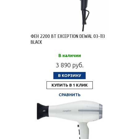
ФЕН 2200 ВТ EXCEPTION DEWAL 03-113
BLACK
В наличии
3 890 руб.
В КОРЗИНУ
КУПИТЬ В 1 КЛИК
СРАВНИТЬ