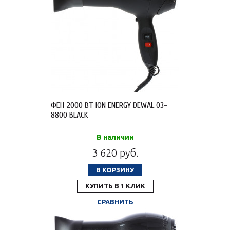
ФЕН 2000 ВТ ION ENERGY DEWAL 03-
8800 BLACK
В наличии
3 620 руб.
В КОРЗИНУ
КУПИТЬ В 1 КЛИК
СРАВНИТЬ