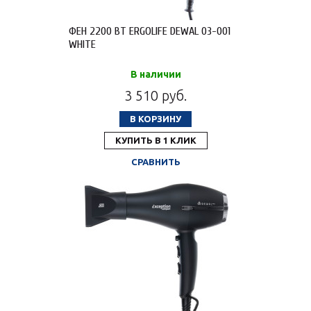
ФЕН 2200 ВТ ERGOLIFE DEWAL 03-001
WHITE
В наличии
3 510 руб.
В КОРЗИНУ
КУПИТЬ В 1 КЛИК
СРАВНИТЬ