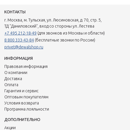
КОНТАКТЫ
г. Москва, м. Тульская, ул. Люсиновская, д. 70, стр. 5,
ТД "Даниловский", вход со стороны ул. Лестева
+7 495 212-18-49
(для звонков из Москвы и области)
8 800 333-43-84
(бесплатные звонки по России)
privet@dewalshop.ru
ИНФОРМАЦИЯ
Правовая информация
О компании
Доставка
Оплата
Гарантия и сервис
Оптовым покупателям
Условия возврата
Программа лояльности
ДОПОЛНИТЕЛЬНО
Акции