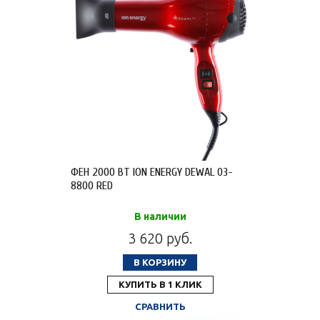
ФЕН 2000 ВТ ION ENERGY DEWAL 03-
8800 RED
В наличии
3 620 руб.
В КОРЗИНУ
КУПИТЬ В 1 КЛИК
СРАВНИТЬ