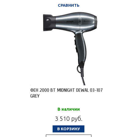
СРАВНИТЬ
ФЕН 2000 ВТ MIDNIGHT DEWAL 03-107
GREY
В наличии
3 510 руб.
В КОРЗИНУ