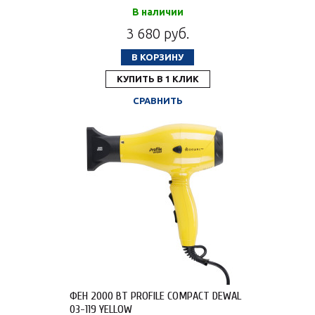
В наличии
3 680 руб.
В КОРЗИНУ
КУПИТЬ В 1 КЛИК
СРАВНИТЬ
ФЕН 2000 ВТ PROFILE COMPACT DEWAL
03-119 YELLOW