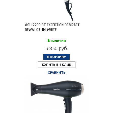
ФЕН 2200 ВТ EXCEPTION COMPACT
DEWAL 03-114 WHITE
В наличии
3 830 руб.
В КОРЗИНУ
КУПИТЬ В 1 КЛИК
СРАВНИТЬ