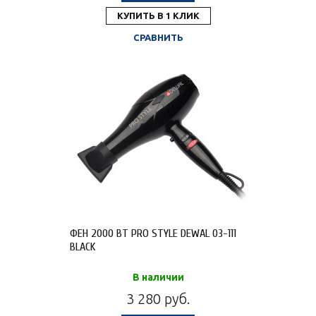
КУПИТЬ В 1 КЛИК
СРАВНИТЬ
ФЕН 2000 ВТ PRO STYLE DEWAL 03-111
BLACK
В наличии
3 280 руб.