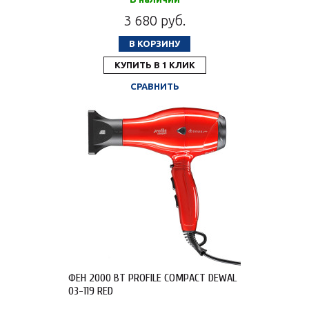
3 680 руб.
В КОРЗИНУ
КУПИТЬ В 1 КЛИК
СРАВНИТЬ
ФЕН 2000 ВТ PROFILE COMPACT DEWAL
03-119 RED