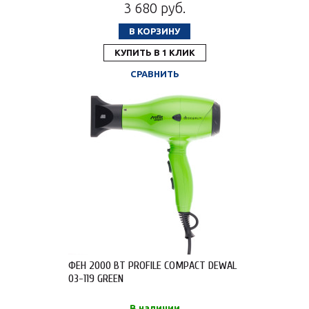
3 680 руб.
В КОРЗИНУ
КУПИТЬ В 1 КЛИК
СРАВНИТЬ
ФЕН 2000 ВТ PROFILE COMPACT DEWAL
03-119 GREEN
В наличии