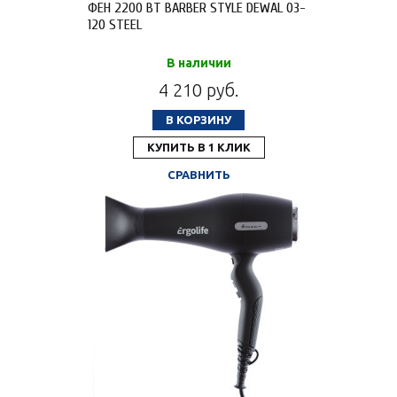
ФЕН 2200 ВТ BARBER STYLE DEWAL 03-
120 STEEL
В наличии
4 210 руб.
В КОРЗИНУ
КУПИТЬ В 1 КЛИК
СРАВНИТЬ