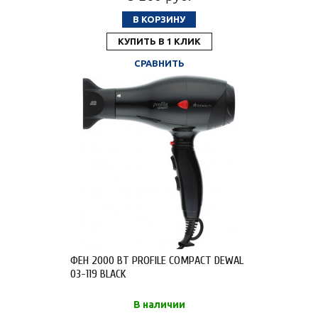
В КОРЗИНУ
КУПИТЬ В 1 КЛИК
СРАВНИТЬ
ФЕН 2000 ВТ PROFILE COMPACT DEWAL
03-119 BLACK
В наличии