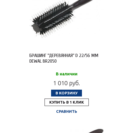
БРАШИНГ "ДЕРЕВЯННАЯ" D 22/56 ММ
DEWAL BR2050
В наличии
1 010 руб.
В КОРЗИНУ
КУПИТЬ В 1 КЛИК
СРАВНИТЬ