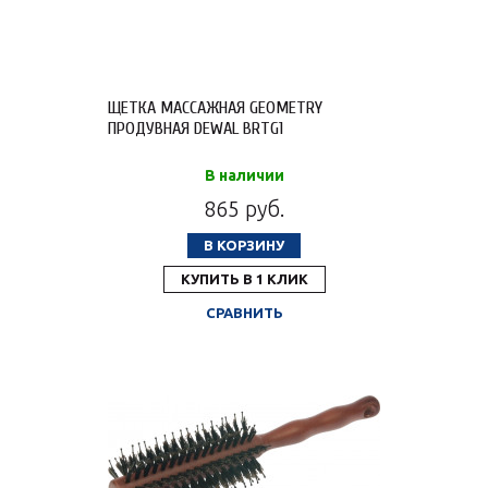
ЩЕТКА МАССАЖНАЯ GEOMETRY
ПРОДУВНАЯ DEWAL BRTG1
В наличии
865 руб.
В КОРЗИНУ
КУПИТЬ В 1 КЛИК
СРАВНИТЬ