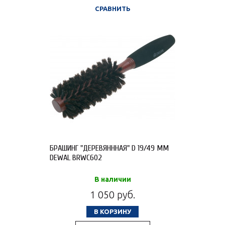
СРАВНИТЬ
БРАШИНГ "ДЕРЕВЯНННАЯ" D 19/49 ММ
DEWAL BRWC602
В наличии
1 050 руб.
В КОРЗИНУ