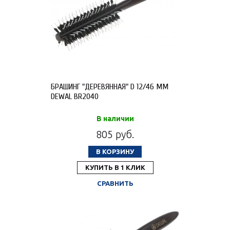
БРАШИНГ "ДЕРЕВЯННАЯ" D 12/46 ММ
DEWAL BR2040
В наличии
805 руб.
В КОРЗИНУ
КУПИТЬ В 1 КЛИК
СРАВНИТЬ