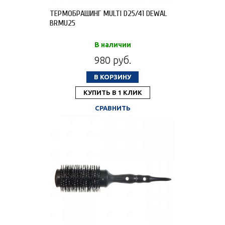
ТЕРМОБРАШИНГ MULTI D25/41 DEWAL
BRMU25
В наличии
980 руб.
В КОРЗИНУ
КУПИТЬ В 1 КЛИК
СРАВНИТЬ