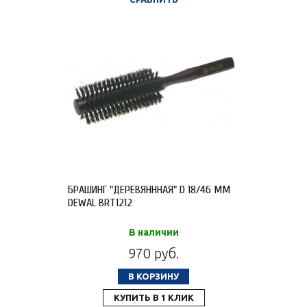
БРАШИНГ "ДЕРЕВЯНННАЯ" D 18/46 ММ
DEWAL BRT1212
В наличии
970 руб.
В КОРЗИНУ
КУПИТЬ В 1 КЛИК