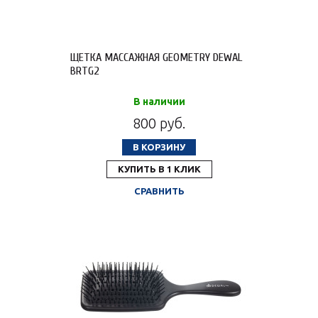
ЩЕТКА МАССАЖНАЯ GEOMETRY DEWAL
BRTG2
В наличии
800 руб.
В КОРЗИНУ
КУПИТЬ В 1 КЛИК
СРАВНИТЬ