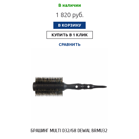
В наличии
1 820 руб.
В КОРЗИНУ
КУПИТЬ В 1 КЛИК
СРАВНИТЬ
БРАШИНГ MULTI D32/68 DEWAL BRMU32