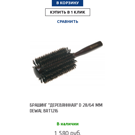
В КОРЗИНУ
КУПИТЬ В 1 КЛИК
СРАВНИТЬ
БРАШИНГ "ДЕРЕВЯНННАЯ" D 28/64 ММ
DEWAL BRT1216
В наличии
1 580 руб.