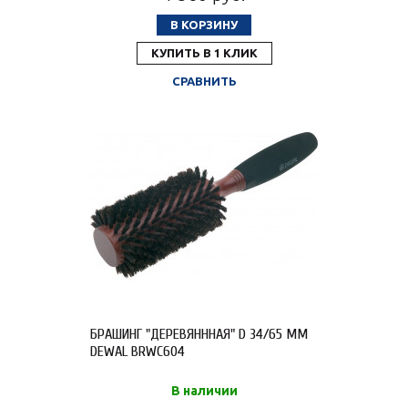
В КОРЗИНУ
КУПИТЬ В 1 КЛИК
СРАВНИТЬ
БРАШИНГ "ДЕРЕВЯНННАЯ" D 34/65 ММ
DEWAL BRWC604
В наличии