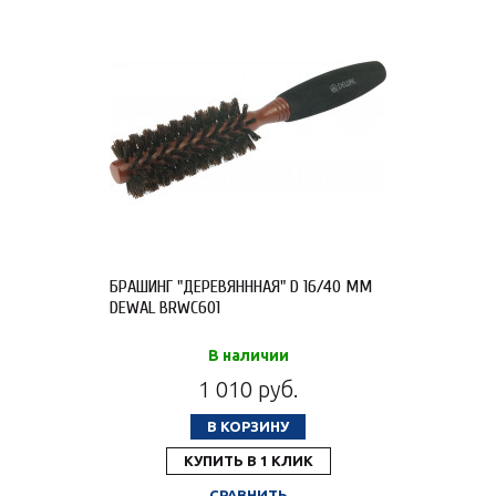
БРАШИНГ "ДЕРЕВЯНННАЯ" D 16/40 ММ
DEWAL BRWC601
В наличии
1 010 руб.
В КОРЗИНУ
КУПИТЬ В 1 КЛИК
СРАВНИТЬ