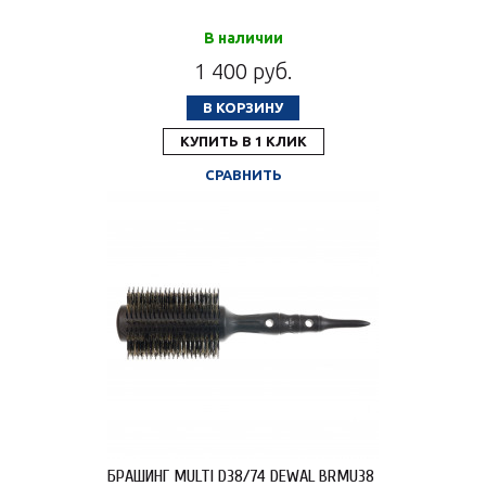
В наличии
1 400 руб.
В КОРЗИНУ
КУПИТЬ В 1 КЛИК
СРАВНИТЬ
БРАШИНГ MULTI D38/74 DEWAL BRMU38