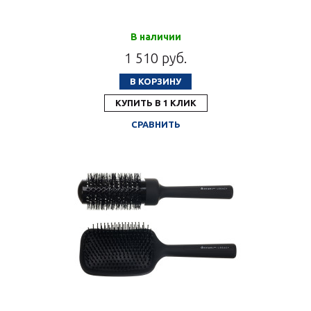
В наличии
1 510 руб.
В КОРЗИНУ
КУПИТЬ В 1 КЛИК
СРАВНИТЬ