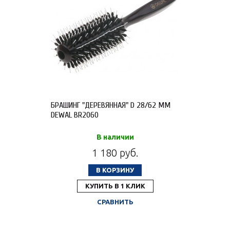
БРАШИНГ "ДЕРЕВЯННАЯ" D 28/62 ММ
DEWAL BR2060
В наличии
1 180 руб.
В КОРЗИНУ
КУПИТЬ В 1 КЛИК
СРАВНИТЬ