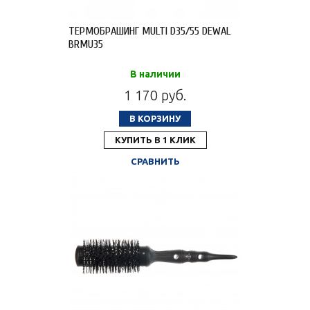
ТЕРМОБРАШИНГ MULTI D35/55 DEWAL
BRMU35
В наличии
1 170 руб.
В КОРЗИНУ
КУПИТЬ В 1 КЛИК
СРАВНИТЬ