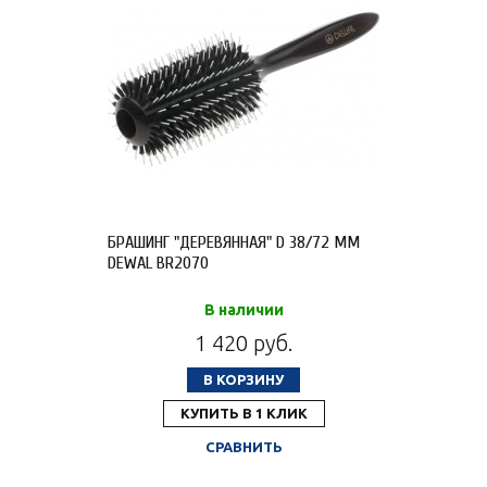
БРАШИНГ "ДЕРЕВЯННАЯ" D 38/72 ММ
DEWAL BR2070
В наличии
1 420 руб.
В КОРЗИНУ
КУПИТЬ В 1 КЛИК
СРАВНИТЬ