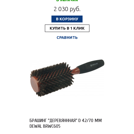
2 030 руб.
В КОРЗИНУ
КУПИТЬ В 1 КЛИК
СРАВНИТЬ
БРАШИНГ "ДЕРЕВЯНННАЯ" D 42/70 ММ
DEWAL BRWC605