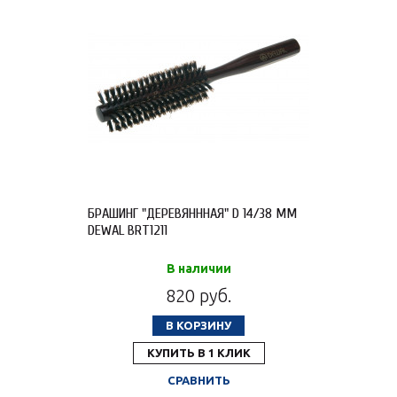
БРАШИНГ "ДЕРЕВЯНННАЯ" D 14/38 ММ
DEWAL BRT1211
В наличии
820 руб.
В КОРЗИНУ
КУПИТЬ В 1 КЛИК
СРАВНИТЬ