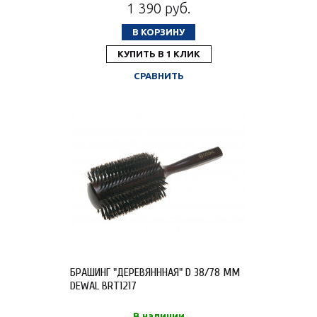
1 390 руб.
В КОРЗИНУ
КУПИТЬ В 1 КЛИК
СРАВНИТЬ
БРАШИНГ "ДЕРЕВЯНННАЯ" D 38/78 ММ
DEWAL BRT1217
В наличии