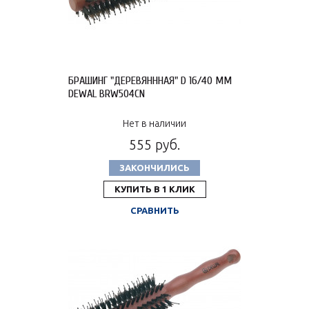
БРАШИНГ "ДЕРЕВЯНННАЯ" D 16/40 ММ
DEWAL BRW504CN
Нет в наличии
555 руб.
ЗАКОНЧИЛИСЬ
КУПИТЬ В 1 КЛИК
СРАВНИТЬ