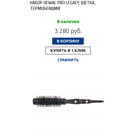
НАБОР DEWAL PRO LEGACY, ЩЕТКА,
ТЕРМОБРАШИНГ
В наличии
3 280 руб.
В КОРЗИНУ
КУПИТЬ В 1 КЛИК
СРАВНИТЬ