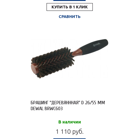
КУПИТЬ В 1 КЛИК
СРАВНИТЬ
БРАШИНГ "ДЕРЕВЯНННАЯ" D 26/55 ММ
DEWAL BRWC603
В наличии
1 110 руб.