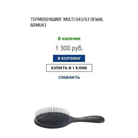
ТЕРМОБРАШИНГ MULTI D43/63 DEWAL
BRMU43
В наличии
1 300 руб.
В КОРЗИНУ
КУПИТЬ В 1 КЛИК
СРАВНИТЬ