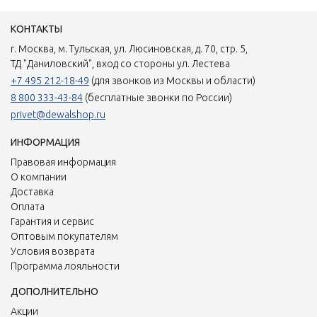
КОНТАКТЫ
г. Москва, м. Тульская, ул. Люсиновская, д. 70, стр. 5,
ТД "Даниловский", вход со стороны ул. Лестева
+7 495 212-18-49
(для звонков из Москвы и области)
8 800 333-43-84
(бесплатные звонки по России)
privet@dewalshop.ru
ИНФОРМАЦИЯ
Правовая информация
О компании
Доставка
Оплата
Гарантия и сервис
Оптовым покупателям
Условия возврата
Программа лояльности
ДОПОЛНИТЕЛЬНО
Акции