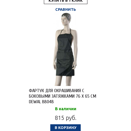
КУПИТЬ В 1 КЛИК
СРАВНИТЬ
ФАРТУК ДЛЯ ОКРАШИВАНИЯ С
БОКОВЫМИ ЗАТЯЖКАМИ 76 X 65 СМ
DEWAL BB04B
В наличии
815 руб.
В КОРЗИНУ