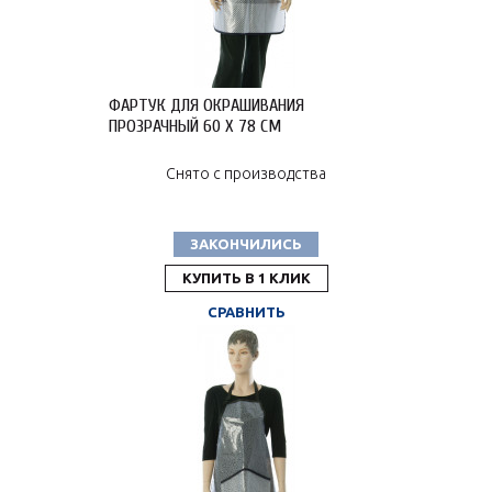
ФАРТУК ДЛЯ ОКРАШИВАНИЯ
ПРОЗРАЧНЫЙ 60 X 78 СМ
Снято с производства
ЗАКОНЧИЛИСЬ
КУПИТЬ В 1 КЛИК
СРАВНИТЬ