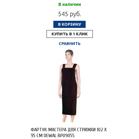
В наличии
545 руб.
В КОРЗИНУ
КУПИТЬ В 1 КЛИК
СРАВНИТЬ
ФАРТУК МАСТЕРА ДЛЯ СТРИЖКИ 102 Х
95 СМ DEWAL BP09055