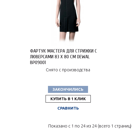
ФАРТУК МАСТЕРА ДЛЯ СТРИЖКИ С
ЛЮВЕРСАМИ 83 Х 80 СМ DEWAL
BP09001
Снято с производства
ЗАКОНЧИЛИСЬ
КУПИТЬ В 1 КЛИК
СРАВНИТЬ
Показано с 1 по 24 из 24 (всего 1 страниц)