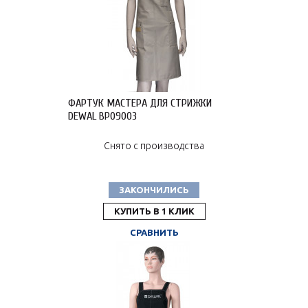
ФАРТУК МАСТЕРА ДЛЯ СТРИЖКИ
DEWAL BP09003
Снято с производства
ЗАКОНЧИЛИСЬ
КУПИТЬ В 1 КЛИК
СРАВНИТЬ