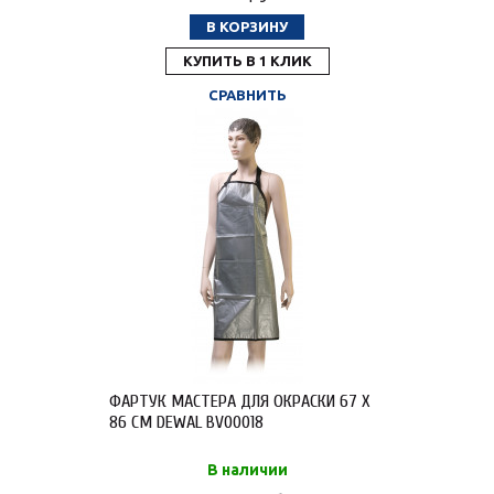
В КОРЗИНУ
КУПИТЬ В 1 КЛИК
СРАВНИТЬ
ФАРТУК МАСТЕРА ДЛЯ ОКРАСКИ 67 Х
86 СМ DEWAL BV00018
В наличии