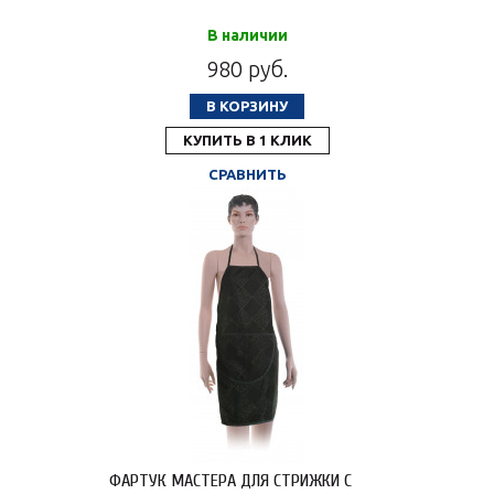
В наличии
980 руб.
В КОРЗИНУ
КУПИТЬ В 1 КЛИК
СРАВНИТЬ
ФАРТУК МАСТЕРА ДЛЯ СТРИЖКИ С