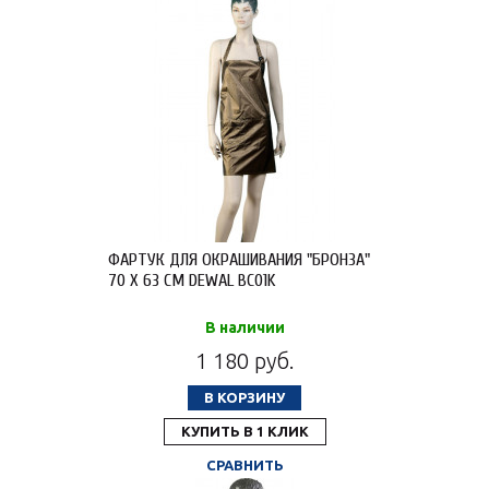
ФАРТУК ДЛЯ ОКРАШИВАНИЯ "БРОНЗА"
70 X 63 СМ DEWAL BC01K
В наличии
1 180 руб.
В КОРЗИНУ
КУПИТЬ В 1 КЛИК
СРАВНИТЬ