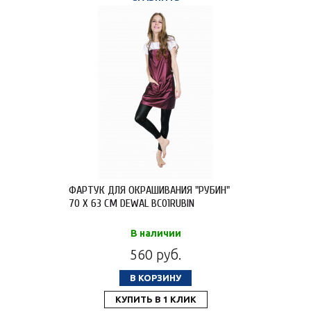
ФАРТУК ДЛЯ ОКРАШИВАНИЯ "РУБИН"
70 X 63 СМ DEWAL BC01RUBIN
В наличии
560 руб.
В КОРЗИНУ
КУПИТЬ В 1 КЛИК