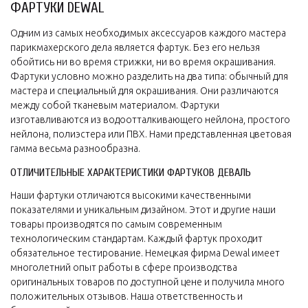
ФАРТУКИ DEWAL
Одним из самых необходимых аксессуаров каждого мастера
парикмахерского дела является фартук. Без его нельзя
обойтись ни во время стрижки, ни во время окрашивания.
Фартуки условно можно разделить на два типа: обычный для
мастера и специальный для окрашивания. Они различаются
между собой тканевым материалом. Фартуки
изготавливаются из водоотталкивающего нейлона, простого
нейлона, полиэстера или ПВХ. Нами представленная цветовая
гамма весьма разнообразна.
ОТЛИЧИТЕЛЬНЫЕ ХАРАКТЕРИСТИКИ ФАРТУКОВ ДЕВАЛЬ
Наши фартуки отличаются высокими качественными
показателями и уникальным дизайном. Этот и другие наши
товары производятся по самым современным
технологическим стандартам. Каждый фартук проходит
обязательное тестирование. Немецкая фирма Dewal имеет
многолетний опыт работы в сфере производства
оригинальных товаров по доступной цене и получила много
положительных отзывов. Наша ответственность и