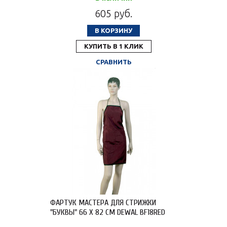
605 руб.
В КОРЗИНУ
КУПИТЬ В 1 КЛИК
СРАВНИТЬ
ФАРТУК МАСТЕРА ДЛЯ СТРИЖКИ
"БУКВЫ" 66 Х 82 СМ DEWAL BF18RED