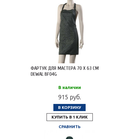
ФАРТУК ДЛЯ МАСТЕРА 70 X 63 СМ
DEWAL BF04G
В наличии
915 руб.
В КОРЗИНУ
КУПИТЬ В 1 КЛИК
СРАВНИТЬ