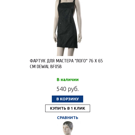
ФАРТУК ДЛЯ МАСТЕРА "ЛОГО" 76 X 65
СМ DEWAL BF05B
В наличии
540 руб.
В КОРЗИНУ
КУПИТЬ В 1 КЛИК
СРАВНИТЬ