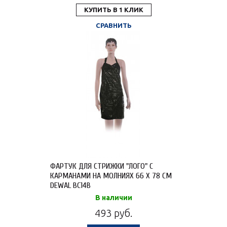
КУПИТЬ В 1 КЛИК
СРАВНИТЬ
ФАРТУК ДЛЯ СТРИЖКИ "ЛОГО" С
КАРМАНАМИ НА МОЛНИЯХ 66 X 78 СМ
DEWAL BC14B
В наличии
493 руб.