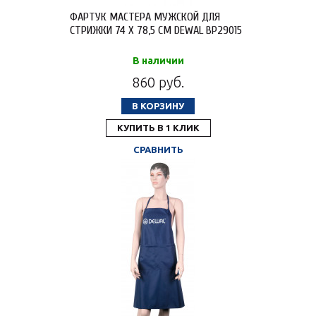
ФАРТУК МАСТЕРА МУЖСКОЙ ДЛЯ
СТРИЖКИ 74 Х 78,5 СМ DEWAL BP29015
В наличии
860 руб.
В КОРЗИНУ
КУПИТЬ В 1 КЛИК
СРАВНИТЬ