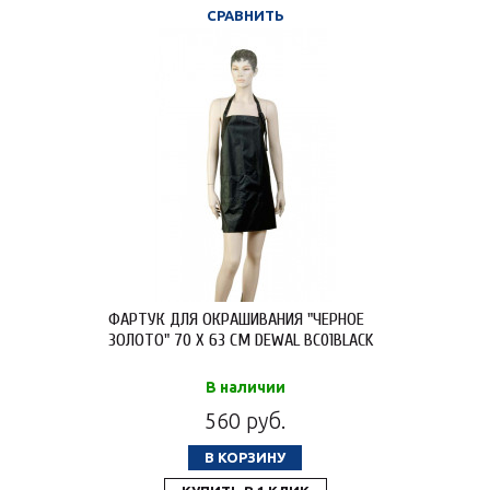
СРАВНИТЬ
ФАРТУК ДЛЯ ОКРАШИВАНИЯ "ЧЕРНОЕ
ЗОЛОТО" 70 X 63 СМ DEWAL BC01BLACK
В наличии
560 руб.
В КОРЗИНУ