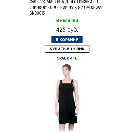
ФАРТУК МАСТЕРА ДЛЯ СТРИЖКИ СО
СПИНКОЙ КОРОТКИЙ 45 Х 82 СМ DEWAL
BN90015
В наличии
425 руб.
В КОРЗИНУ
КУПИТЬ В 1 КЛИК
СРАВНИТЬ