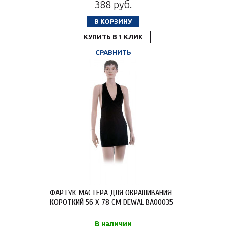
388 руб.
В КОРЗИНУ
КУПИТЬ В 1 КЛИК
СРАВНИТЬ
ФАРТУК МАСТЕРА ДЛЯ ОКРАШИВАНИЯ
КОРОТКИЙ 56 Х 78 СМ DEWAL BA00035
В наличии