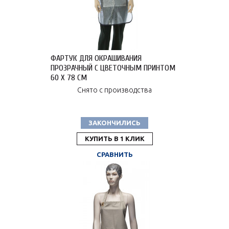
ФАРТУК ДЛЯ ОКРАШИВАНИЯ
ПРОЗРАЧНЫЙ С ЦВЕТОЧНЫМ ПРИНТОМ
60 X 78 СМ
Снято с производства
ЗАКОНЧИЛИСЬ
КУПИТЬ В 1 КЛИК
СРАВНИТЬ