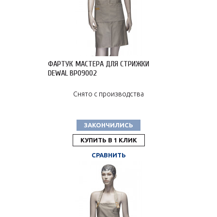
ФАРТУК МАСТЕРА ДЛЯ СТРИЖКИ
DEWAL BP09002
Снято с производства
ЗАКОНЧИЛИСЬ
КУПИТЬ В 1 КЛИК
СРАВНИТЬ