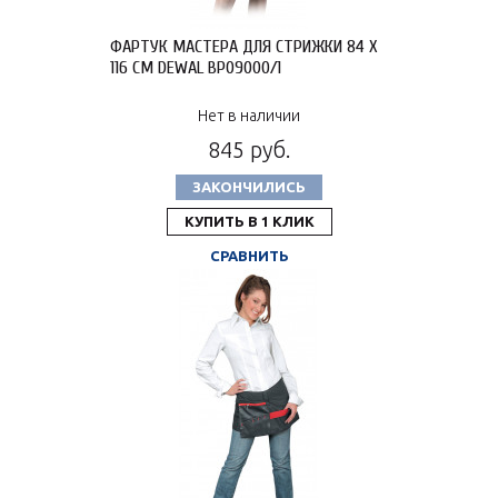
ФАРТУК МАСТЕРА ДЛЯ СТРИЖКИ 84 Х
116 СМ DEWAL BP09000/1
Нет в наличии
845 руб.
ЗАКОНЧИЛИСЬ
КУПИТЬ В 1 КЛИК
СРАВНИТЬ