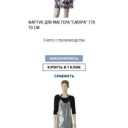
ФАРТУК ДЛЯ МАСТЕРА "САКУРА" 77X
70 СМ
Снято с производства
ЗАКОНЧИЛИСЬ
КУПИТЬ В 1 КЛИК
СРАВНИТЬ