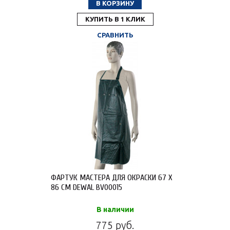
В КОРЗИНУ
КУПИТЬ В 1 КЛИК
СРАВНИТЬ
ФАРТУК МАСТЕРА ДЛЯ ОКРАСКИ 67 Х
86 СМ DEWAL BV00015
В наличии
775 руб.