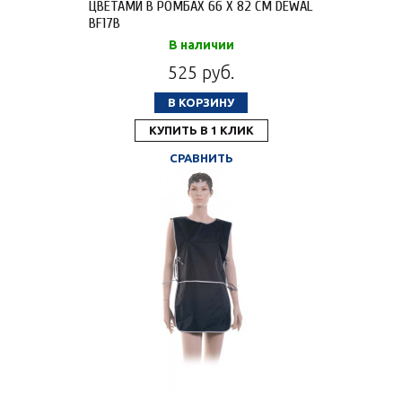
ЦВЕТАМИ В РОМБАХ 66 X 82 СМ DEWAL
BF17B
В наличии
525 руб.
В КОРЗИНУ
КУПИТЬ В 1 КЛИК
СРАВНИТЬ