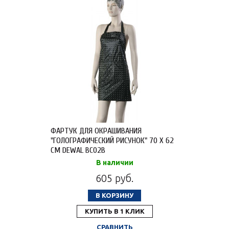
ФАРТУК ДЛЯ ОКРАШИВАНИЯ
"ГОЛОГРАФИЧЕСКИЙ РИСУНОК" 70 X 62
СМ DEWAL BC02B
В наличии
605 руб.
В КОРЗИНУ
КУПИТЬ В 1 КЛИК
СРАВНИТЬ