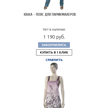
ЮБКА - ПОЯС ДЛЯ ПАРИКМАХЕРОВ
Нет в наличии
1 190 руб.
ЗАКОНЧИЛИСЬ
КУПИТЬ В 1 КЛИК
СРАВНИТЬ