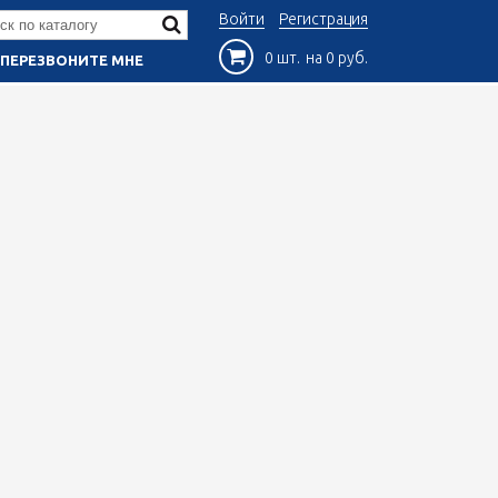
Войти
Регистрация
0 шт.
на 0 руб.
ПЕРЕЗВОНИТЕ МНЕ