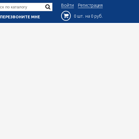
Войти
Регистрация
0 шт.
на 0 руб.
ПЕРЕЗВОНИТЕ МНЕ