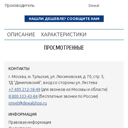
Производитель
Dewal
НАШЛИ ДЕШЕВЛЕ? СООБЩИТЕ НАМ
ОПИСАНИЕ
ХАРАКТЕРИСТИКИ
ПРОСМОТРЕННЫЕ
КОНТАКТЫ
г. Москва, м. Тульская, ул. Люсиновская, д. 70, стр. 5,
ТД "Даниловский", вход со стороны ул. Лестева
+7 495 212-18-49
(для звонков из Москвы и области)
8 800 333-43-84
(бесплатные звонки по России)
privet@dewalshop.ru
ИНФОРМАЦИЯ
Правовая информация