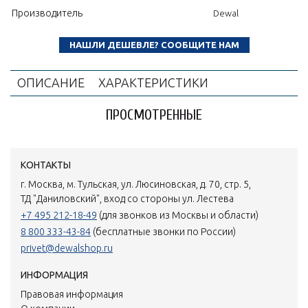
Производитель
Dewal
НАШЛИ ДЕШЕВЛЕ? СООБЩИТЕ НАМ
ОПИСАНИЕ
ХАРАКТЕРИСТИКИ
ПРОСМОТРЕННЫЕ
КОНТАКТЫ
г. Москва, м. Тульская, ул. Люсиновская, д. 70, стр. 5,
ТД "Даниловский", вход со стороны ул. Лестева
+7 495 212-18-49
(для звонков из Москвы и области)
8 800 333-43-84
(бесплатные звонки по России)
privet@dewalshop.ru
ИНФОРМАЦИЯ
Правовая информация