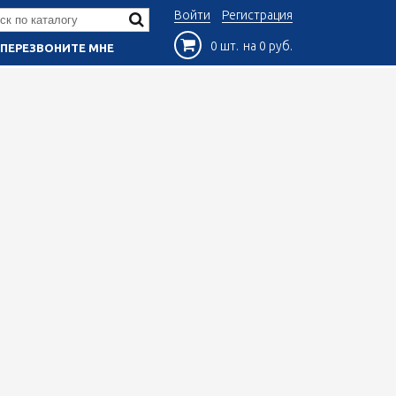
Войти
Регистрация
0 шт.
на 0 руб.
ПЕРЕЗВОНИТЕ МНЕ