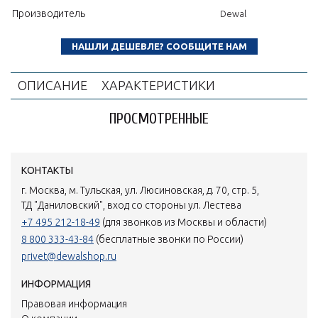
Производитель
Dewal
НАШЛИ ДЕШЕВЛЕ? СООБЩИТЕ НАМ
ОПИСАНИЕ
ХАРАКТЕРИСТИКИ
ПРОСМОТРЕННЫЕ
КОНТАКТЫ
г. Москва, м. Тульская, ул. Люсиновская, д. 70, стр. 5,
ТД "Даниловский", вход со стороны ул. Лестева
+7 495 212-18-49
(для звонков из Москвы и области)
8 800 333-43-84
(бесплатные звонки по России)
privet@dewalshop.ru
ИНФОРМАЦИЯ
Правовая информация