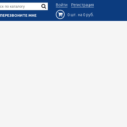
Войти
Регистрация
0 шт.
на 0 руб.
ПЕРЕЗВОНИТЕ МНЕ