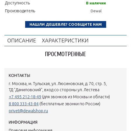
Доступность
В наличии
Производитель
Dewal
НАШЛИ ДЕШЕВЛЕ? СООБЩИТЕ НАМ
ОПИСАНИЕ
ХАРАКТЕРИСТИКИ
ПРОСМОТРЕННЫЕ
КОНТАКТЫ
г. Москва, м. Тульская, ул. Люсиновская, д. 70, стр. 5,
ТД "Даниловский", вход со стороны ул. Лестева
+7 495 212-18-49
(для звонков из Москвы и области)
8 800 333-43-84
(бесплатные звонки по России)
privet@dewalshop.ru
ИНФОРМАЦИЯ
Правовая информация