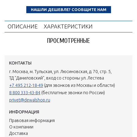
НАШЛИ ДЕШЕВЛЕ? СООБЩИТЕ НАМ
ОПИСАНИЕ
ХАРАКТЕРИСТИКИ
ПРОСМОТРЕННЫЕ
КОНТАКТЫ
г. Москва, м. Тульская, ул. Люсиновская, д. 70, стр. 5,
ТД "Даниловский", вход со стороны ул. Лестева
+7 495 212-18-49
(для звонков из Москвы и области)
8 800 333-43-84
(бесплатные звонки по России)
privet@dewalshop.ru
ИНФОРМАЦИЯ
Правовая информация
О компании
Доставка