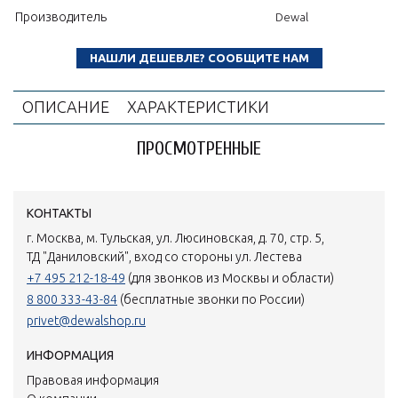
Производитель
Dewal
НАШЛИ ДЕШЕВЛЕ? СООБЩИТЕ НАМ
ОПИСАНИЕ
ХАРАКТЕРИСТИКИ
ПРОСМОТРЕННЫЕ
КОНТАКТЫ
г. Москва, м. Тульская, ул. Люсиновская, д. 70, стр. 5,
ТД "Даниловский", вход со стороны ул. Лестева
+7 495 212-18-49
(для звонков из Москвы и области)
8 800 333-43-84
(бесплатные звонки по России)
privet@dewalshop.ru
ИНФОРМАЦИЯ
Правовая информация