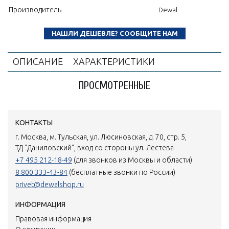
Производитель
Dewal
НАШЛИ ДЕШЕВЛЕ? СООБЩИТЕ НАМ
ОПИСАНИЕ
ХАРАКТЕРИСТИКИ
ПРОСМОТРЕННЫЕ
КОНТАКТЫ
г. Москва, м. Тульская, ул. Люсиновская, д. 70, стр. 5,
ТД "Даниловский", вход со стороны ул. Лестева
+7 495 212-18-49
(для звонков из Москвы и области)
8 800 333-43-84
(бесплатные звонки по России)
privet@dewalshop.ru
ИНФОРМАЦИЯ
Правовая информация