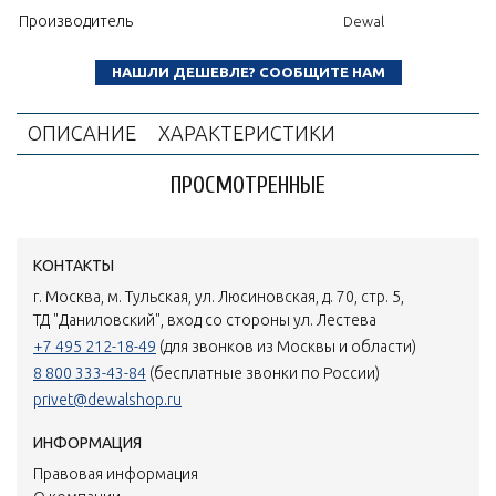
Производитель
Dewal
НАШЛИ ДЕШЕВЛЕ? СООБЩИТЕ НАМ
ОПИСАНИЕ
ХАРАКТЕРИСТИКИ
ПРОСМОТРЕННЫЕ
КОНТАКТЫ
г. Москва, м. Тульская, ул. Люсиновская, д. 70, стр. 5,
ТД "Даниловский", вход со стороны ул. Лестева
+7 495 212-18-49
(для звонков из Москвы и области)
8 800 333-43-84
(бесплатные звонки по России)
privet@dewalshop.ru
ИНФОРМАЦИЯ
Правовая информация