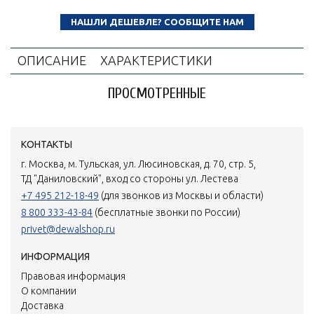
НАШЛИ ДЕШЕВЛЕ? СООБЩИТЕ НАМ
ОПИСАНИЕ
ХАРАКТЕРИСТИКИ
ПРОСМОТРЕННЫЕ
КОНТАКТЫ
г. Москва, м. Тульская, ул. Люсиновская, д. 70, стр. 5,
ТД "Даниловский", вход со стороны ул. Лестева
+7 495 212-18-49
(для звонков из Москвы и области)
8 800 333-43-84
(бесплатные звонки по России)
privet@dewalshop.ru
ИНФОРМАЦИЯ
Правовая информация
О компании
Доставка