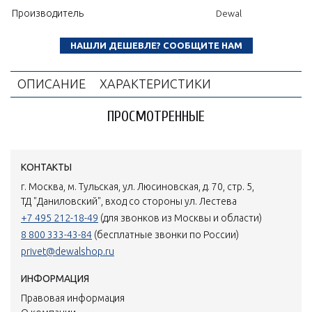
Производитель
Dewal
НАШЛИ ДЕШЕВЛЕ? СООБЩИТЕ НАМ
ОПИСАНИЕ
ХАРАКТЕРИСТИКИ
ПРОСМОТРЕННЫЕ
КОНТАКТЫ
г. Москва, м. Тульская, ул. Люсиновская, д. 70, стр. 5,
ТД "Даниловский", вход со стороны ул. Лестева
+7 495 212-18-49
(для звонков из Москвы и области)
8 800 333-43-84
(бесплатные звонки по России)
privet@dewalshop.ru
ИНФОРМАЦИЯ
Правовая информация