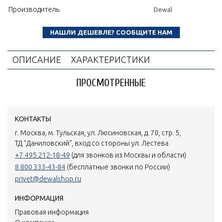
Производитель
Dewal
НАШЛИ ДЕШЕВЛЕ? СООБЩИТЕ НАМ
ОПИСАНИЕ
ХАРАКТЕРИСТИКИ
ПРОСМОТРЕННЫЕ
КОНТАКТЫ
г. Москва, м. Тульская, ул. Люсиновская, д. 70, стр. 5,
ТД "Даниловский", вход со стороны ул. Лестева
+7 495 212-18-49
(для звонков из Москвы и области)
8 800 333-43-84
(бесплатные звонки по России)
privet@dewalshop.ru
ИНФОРМАЦИЯ
Правовая информация