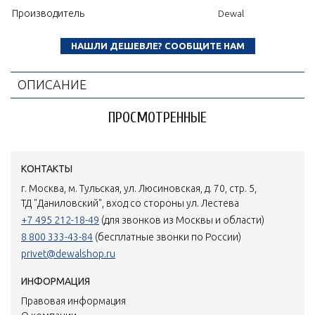
Производитель
Dewal
НАШЛИ ДЕШЕВЛЕ? СООБЩИТЕ НАМ
ОПИСАНИЕ
ПРОСМОТРЕННЫЕ
КОНТАКТЫ
г. Москва, м. Тульская, ул. Люсиновская, д. 70, стр. 5,
ТД "Даниловский", вход со стороны ул. Лестева
+7 495 212-18-49
(для звонков из Москвы и области)
8 800 333-43-84
(бесплатные звонки по России)
privet@dewalshop.ru
ИНФОРМАЦИЯ
Правовая информация