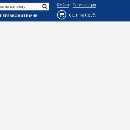
Войти
Регистрация
0 шт.
на 0 руб.
ПЕРЕЗВОНИТЕ МНЕ