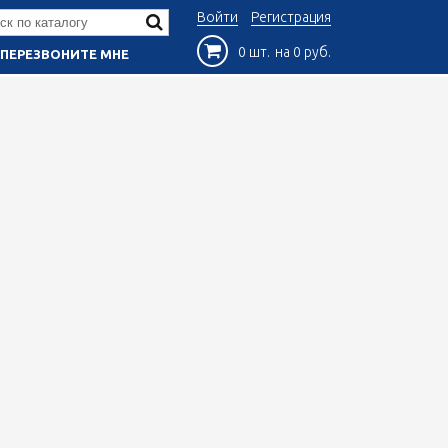
Войти
Регистрация
0 шт.
на 0 руб.
ПЕРЕЗВОНИТЕ МНЕ