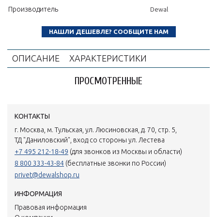
Производитель
Dewal
НАШЛИ ДЕШЕВЛЕ? СООБЩИТЕ НАМ
ОПИСАНИЕ
ХАРАКТЕРИСТИКИ
ПРОСМОТРЕННЫЕ
КОНТАКТЫ
г. Москва, м. Тульская, ул. Люсиновская, д. 70, стр. 5,
ТД "Даниловский", вход со стороны ул. Лестева
+7 495 212-18-49
(для звонков из Москвы и области)
8 800 333-43-84
(бесплатные звонки по России)
privet@dewalshop.ru
ИНФОРМАЦИЯ
Правовая информация