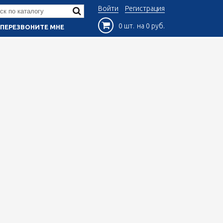
Войти
Регистрация
0 шт.
на 0 руб.
ПЕРЕЗВОНИТЕ МНЕ