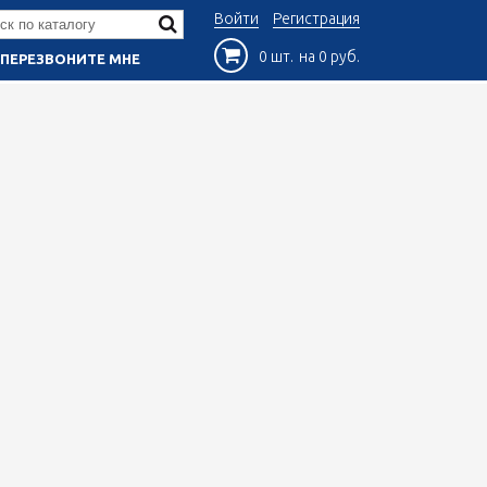
Войти
Регистрация
0 шт.
на 0 руб.
ПЕРЕЗВОНИТЕ МНЕ