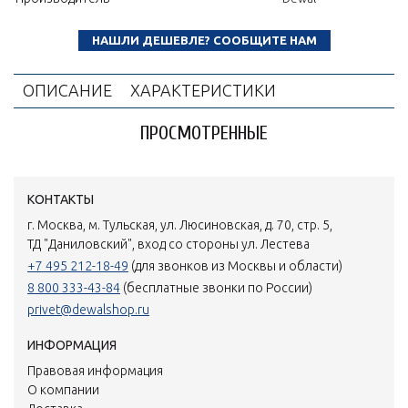
НАШЛИ ДЕШЕВЛЕ? СООБЩИТЕ НАМ
ОПИСАНИЕ
ХАРАКТЕРИСТИКИ
ПРОСМОТРЕННЫЕ
КОНТАКТЫ
г. Москва, м. Тульская, ул. Люсиновская, д. 70, стр. 5,
ТД "Даниловский", вход со стороны ул. Лестева
+7 495 212-18-49
(для звонков из Москвы и области)
8 800 333-43-84
(бесплатные звонки по России)
privet@dewalshop.ru
ИНФОРМАЦИЯ
Правовая информация
О компании