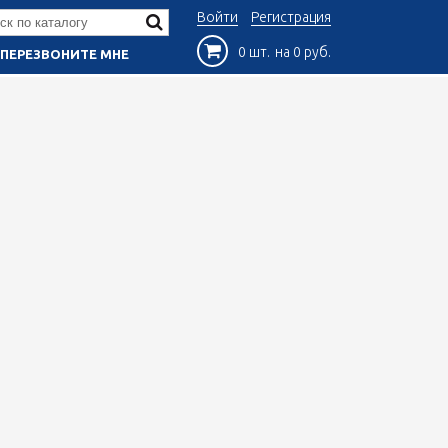
Войти
Регистрация
0 шт.
на 0 руб.
ПЕРЕЗВОНИТЕ МНЕ