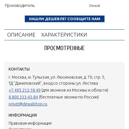
Производитель
Dewal
НАШЛИ ДЕШЕВЛЕ? СООБЩИТЕ НАМ
ОПИСАНИЕ
ХАРАКТЕРИСТИКИ
ПРОСМОТРЕННЫЕ
КОНТАКТЫ
г. Москва, м. Тульская, ул. Люсиновская, д. 70, стр. 5,
ТД "Даниловский", вход со стороны ул. Лестева
+7 495 212-18-49
(для звонков из Москвы и области)
8 800 333-43-84
(бесплатные звонки по России)
privet@dewalshop.ru
ИНФОРМАЦИЯ
Правовая информация