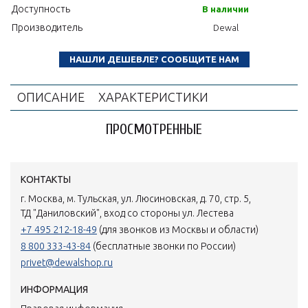
Доступность
В наличии
Производитель
Dewal
НАШЛИ ДЕШЕВЛЕ? СООБЩИТЕ НАМ
ОПИСАНИЕ
ХАРАКТЕРИСТИКИ
ПРОСМОТРЕННЫЕ
КОНТАКТЫ
г. Москва, м. Тульская, ул. Люсиновская, д. 70, стр. 5,
ТД "Даниловский", вход со стороны ул. Лестева
+7 495 212-18-49
(для звонков из Москвы и области)
8 800 333-43-84
(бесплатные звонки по России)
privet@dewalshop.ru
ИНФОРМАЦИЯ