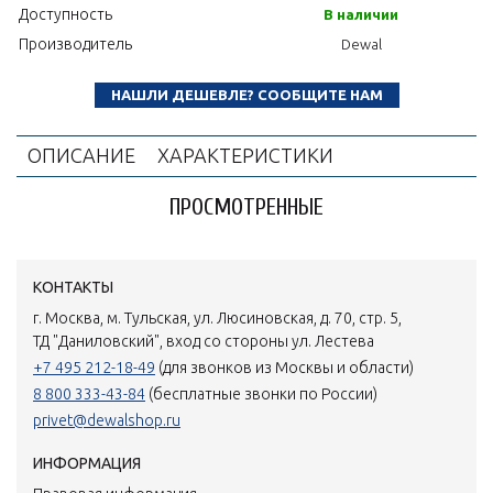
Доступность
В наличии
Производитель
Dewal
НАШЛИ ДЕШЕВЛЕ? СООБЩИТЕ НАМ
ОПИСАНИЕ
ХАРАКТЕРИСТИКИ
ПРОСМОТРЕННЫЕ
КОНТАКТЫ
г. Москва, м. Тульская, ул. Люсиновская, д. 70, стр. 5,
ТД "Даниловский", вход со стороны ул. Лестева
+7 495 212-18-49
(для звонков из Москвы и области)
8 800 333-43-84
(бесплатные звонки по России)
privet@dewalshop.ru
ИНФОРМАЦИЯ