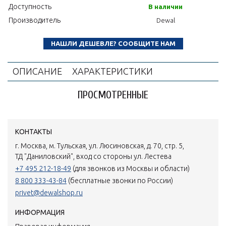
Доступность
В наличии
Производитель
Dewal
НАШЛИ ДЕШЕВЛЕ? СООБЩИТЕ НАМ
ОПИСАНИЕ
ХАРАКТЕРИСТИКИ
ПРОСМОТРЕННЫЕ
КОНТАКТЫ
г. Москва, м. Тульская, ул. Люсиновская, д. 70, стр. 5,
ТД "Даниловский", вход со стороны ул. Лестева
+7 495 212-18-49
(для звонков из Москвы и области)
8 800 333-43-84
(бесплатные звонки по России)
privet@dewalshop.ru
ИНФОРМАЦИЯ