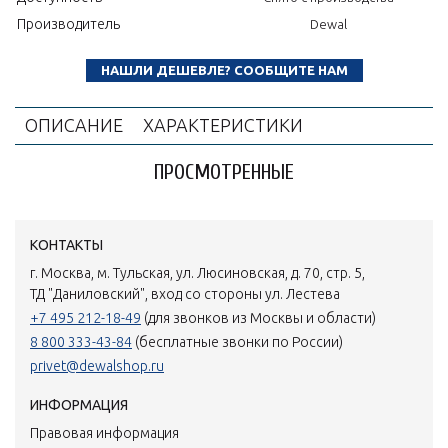
Производитель
Dewal
НАШЛИ ДЕШЕВЛЕ? СООБЩИТЕ НАМ
ОПИСАНИЕ
ХАРАКТЕРИСТИКИ
ПРОСМОТРЕННЫЕ
КОНТАКТЫ
г. Москва, м. Тульская, ул. Люсиновская, д. 70, стр. 5,
ТД "Даниловский", вход со стороны ул. Лестева
+7 495 212-18-49
(для звонков из Москвы и области)
8 800 333-43-84
(бесплатные звонки по России)
privet@dewalshop.ru
ИНФОРМАЦИЯ
Правовая информация