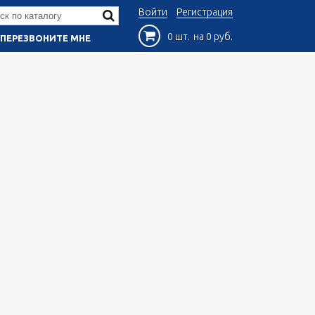
Войти
Регистрация
0 шт.
на 0 руб.
ПЕРЕЗВОНИТЕ МНЕ