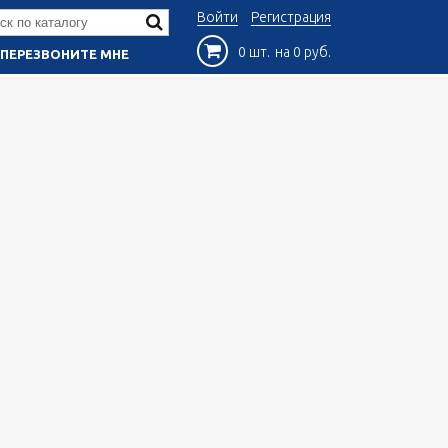
Войти
Регистрация
0 шт.
на 0 руб.
ПЕРЕЗВОНИТЕ МНЕ