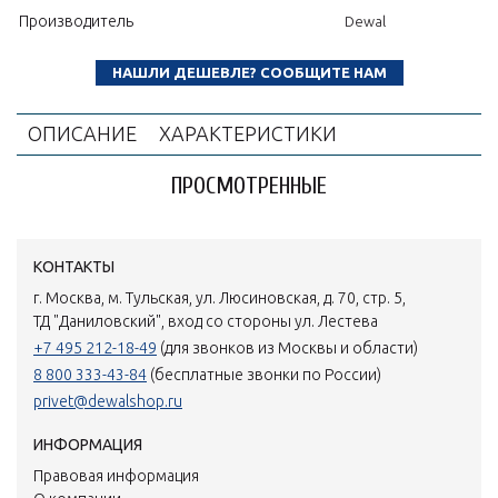
Производитель
Dewal
НАШЛИ ДЕШЕВЛЕ? СООБЩИТЕ НАМ
ОПИСАНИЕ
ХАРАКТЕРИСТИКИ
ПРОСМОТРЕННЫЕ
КОНТАКТЫ
г. Москва, м. Тульская, ул. Люсиновская, д. 70, стр. 5,
ТД "Даниловский", вход со стороны ул. Лестева
+7 495 212-18-49
(для звонков из Москвы и области)
8 800 333-43-84
(бесплатные звонки по России)
privet@dewalshop.ru
ИНФОРМАЦИЯ
Правовая информация