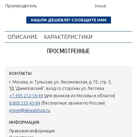
Производитель
Dewal
НАШЛИ ДЕШЕВЛЕ? СООБЩИТЕ НАМ
ОПИСАНИЕ
ХАРАКТЕРИСТИКИ
ПРОСМОТРЕННЫЕ
КОНТАКТЫ
г. Москва, м. Тульская, ул. Люсиновская, д. 70, стр. 5,
ТД "Даниловский", вход со стороны ул. Лестева
+7 495 212-18-49
(для звонков из Москвы и области)
8 800 333-43-84
(бесплатные звонки по России)
privet@dewalshop.ru
ИНФОРМАЦИЯ
Правовая информация