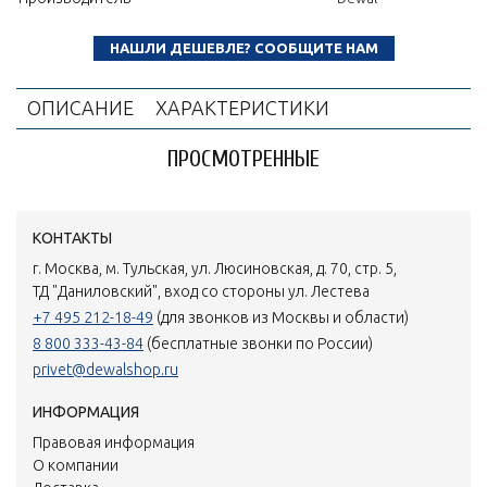
НАШЛИ ДЕШЕВЛЕ? СООБЩИТЕ НАМ
ОПИСАНИЕ
ХАРАКТЕРИСТИКИ
ПРОСМОТРЕННЫЕ
КОНТАКТЫ
г. Москва, м. Тульская, ул. Люсиновская, д. 70, стр. 5,
ТД "Даниловский", вход со стороны ул. Лестева
+7 495 212-18-49
(для звонков из Москвы и области)
8 800 333-43-84
(бесплатные звонки по России)
privet@dewalshop.ru
ИНФОРМАЦИЯ
Правовая информация
О компании